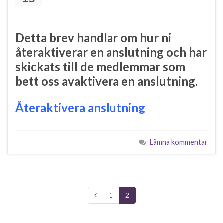
Detta brev handlar om hur ni
återaktiverar en anslutning och har
skickats till de medlemmar som
bett oss avaktivera en anslutning.
Återaktivera anslutning
Lämna kommentar
1
2