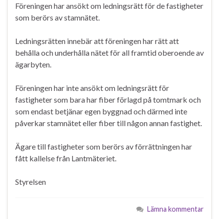
Föreningen har ansökt om ledningsrätt för de fastigheter
som berörs av stamnätet.
Ledningsrätten innebär att föreningen har rätt att
behålla och underhålla nätet för all framtid oberoende av
ägarbyten.
Föreningen har inte ansökt om ledningsrätt för
fastigheter som bara har fiber förlagd på tomtmark och
som endast betjänar egen byggnad och därmed inte
påverkar stamnätet eller fiber till någon annan fastighet.
Ägare till fastigheter som berörs av förrättningen har
fått kallelse från Lantmäteriet.
Styrelsen
Lämna kommentar